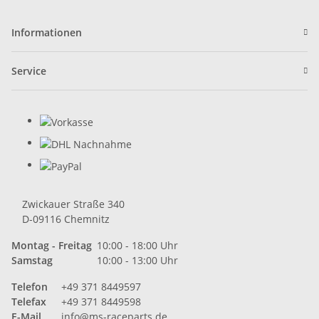
Informationen
Service
Zwickauer Straße 340
D-09116 Chemnitz
Montag - Freitag
10:00 - 18:00 Uhr
Samstag
10:00 - 13:00 Uhr
Telefon
+49 371 8449597
Telefax
+49 371 8449598
E-Mail
info@ms-raceparts.de