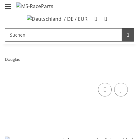
/ DE / EUR
Douglas