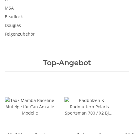
MSA
Beadlock
Douglas
Felgenzubehör
Top-Angebot