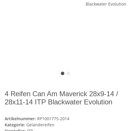
4 Reifen Can Am Maverick 28x9-14 /
28x11-14 ITP Blackwater Evolution
Artikelnummer:
RP1001775-2014
Kategorie:
Geländereifen
Hersteller:
ITP