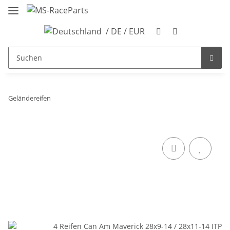
/ DE / EUR
Geländereifen