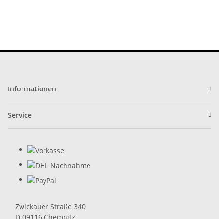
Informationen
Service
Zwickauer Straße 340
D-09116 Chemnitz