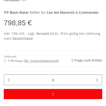
ITP Black Water
Reifen für
Can Am Maverick
&
Commander
798,85 €
inkl. 19% USt. , zzgl.
Versand
(GLS)
. Preis gültig bei Lieferung
nach
Deutschland
Lieferzeit:
Frage zum Artikel
2 - 3 Werktage
(DE - Ausland abweichend)