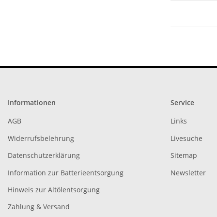
Informationen
Service
AGB
Links
Widerrufsbelehrung
Livesuche
Datenschutzerklärung
Sitemap
Information zur Batterieentsorgung
Newsletter
Hinweis zur Altölentsorgung
Zahlung & Versand