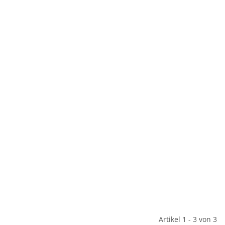
Artikel 1 - 3 von 3