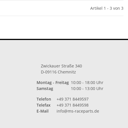
Artikel 1 - 3 von 3
Zwickauer Straße 340
D-09116 Chemnitz
Montag - Freitag
10:00 - 18:00 Uhr
Samstag
10:00 - 13:00 Uhr
Telefon
+49 371 8449597
Telefax
+49 371 8449598
E-Mail
info@ms-raceparts.de