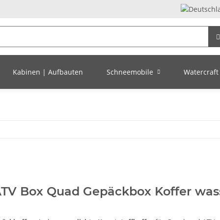
Kabinen | Aufbauten
Schneemobile
Watercraft 
ATV Box Quad Gepäckbox Koffer was