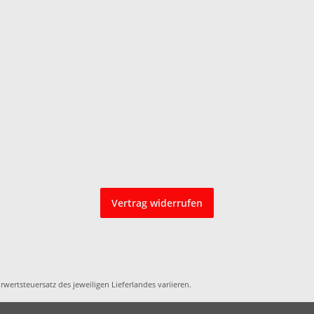
Vertrag widerrufen
rwertsteuersatz des jeweiligen
Lieferlandes
variieren.