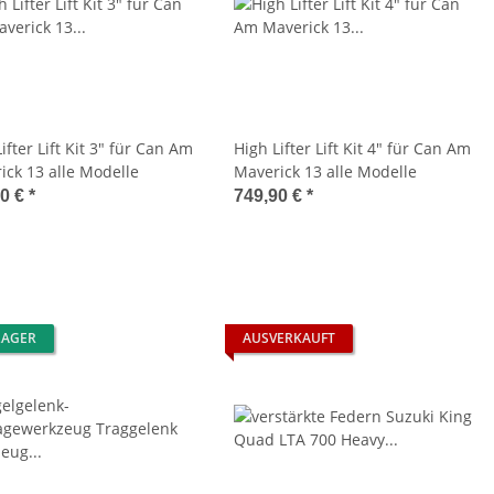
ifter Lift Kit 3" für Can Am
High Lifter Lift Kit 4" für Can Am
ick 13 alle Modelle
Maverick 13 alle Modelle
90 €
*
749,90 €
*
LAGER
AUSVERKAUFT