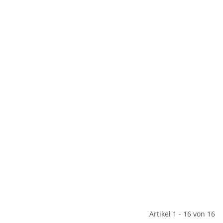
Artikel 1 - 16 von 16