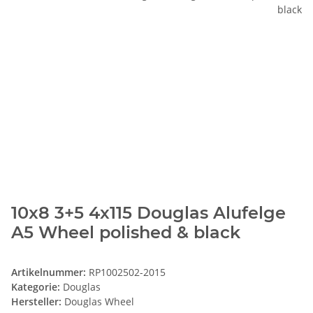
10x8 3+5 4x115 Douglas Alufelge
A5 Wheel polished & black
Artikelnummer:
RP1002502-2015
Kategorie:
Douglas
Hersteller:
Douglas Wheel