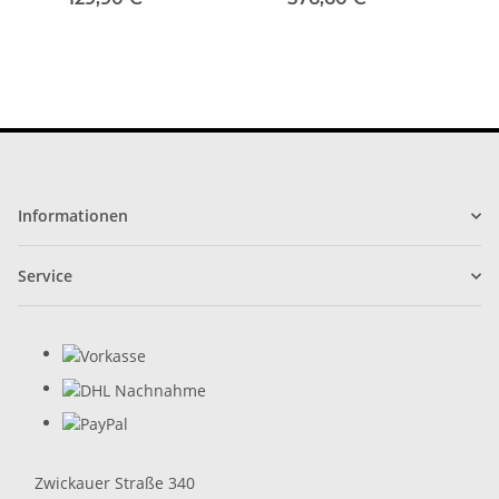
Informationen
Service
Zwickauer Straße 340