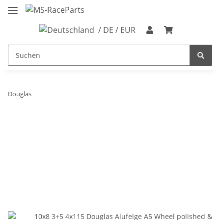
/ DE / EUR
Douglas