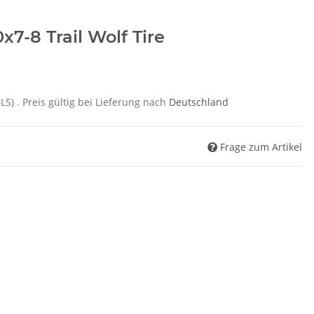
x7-8 Trail Wolf Tire
GLS)
. Preis gültig bei Lieferung nach
Deutschland
Frage zum Artikel