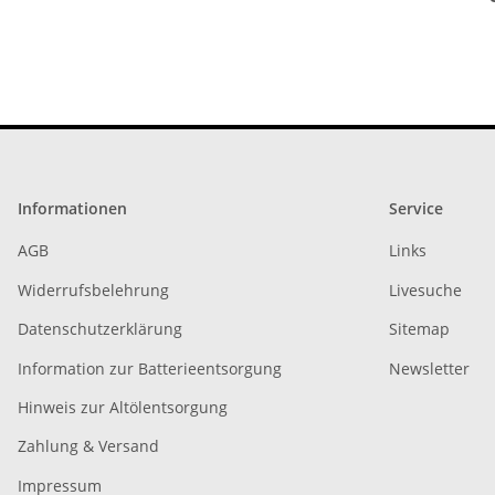
Informationen
Service
AGB
Links
Widerrufsbelehrung
Livesuche
Datenschutzerklärung
Sitemap
Information zur Batterieentsorgung
Newsletter
Hinweis zur Altölentsorgung
Zahlung & Versand
Impressum