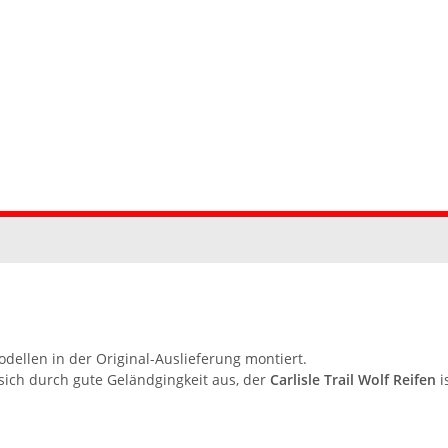
dellen in der Original-Auslieferung montiert.
sich durch gute Geländgingkeit aus, der
Carlisle Trail Wolf Reifen
i