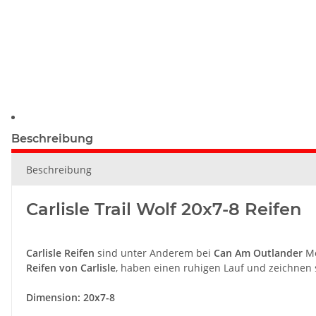
Beschreibung
Beschreibung
Carlisle Trail Wolf 20x7-8 Reifen
Carlisle Reifen
sind unter Anderem bei
Can Am Outlander
Mo
Reifen von
Carlisle
, haben einen ruhigen Lauf und zeichnen 
Dimension: 20x7-8