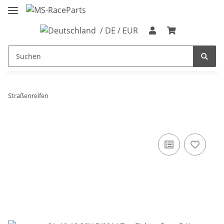
/ DE / EUR
Straßenreifen