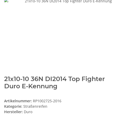
21x10-10 36N DI2014 Top Fighter
Duro E-Kennung
Artikelnummer:
RP1002725-2016
Kategorie:
Straßenreifen
Hersteller:
Duro