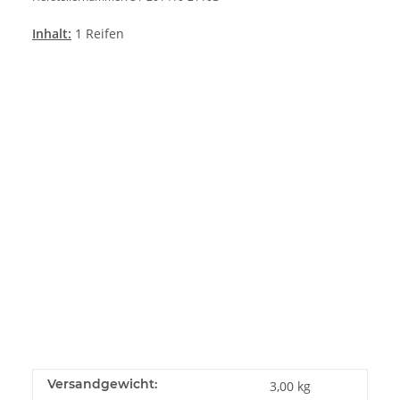
Inhalt:
1 Reifen
Versandgewicht:
3,00 kg