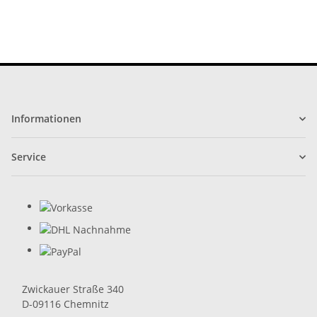
Informationen
Service
Zwickauer Straße 340
D-09116 Chemnitz