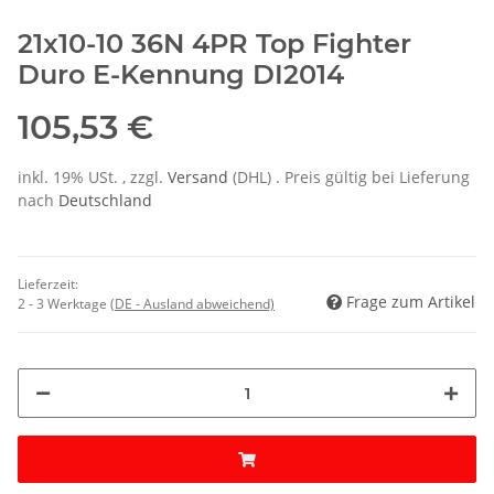
21x10-10 36N 4PR Top Fighter
Duro E-Kennung
DI2014
105,53 €
inkl. 19% USt. , zzgl.
Versand
(DHL)
. Preis gültig bei Lieferung
nach
Deutschland
Lieferzeit:
Frage zum Artikel
2 - 3 Werktage
(DE - Ausland abweichend)