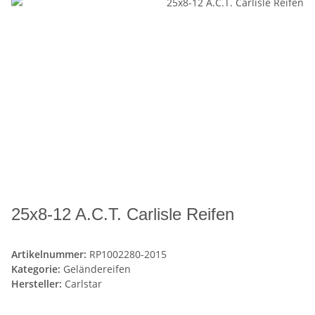
25x8-12 A.C.T. Carlisle Reifen
Artikelnummer:
RP1002280-2015
Kategorie:
Geländereifen
Hersteller:
Carlstar