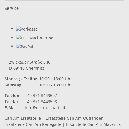
Service
Zwickauer Straße 340
D-09116 Chemnitz
Montag - Freitag
10:00 - 18:00 Uhr
Samstag
10:00 - 13:00 Uhr
Telefon
+49 371 8449597
Telefax
+49 371 8449598
E-Mail
info@ms-raceparts.de
Can Am Ersatzteile
|
Ersatzteile Can Am Outlander
|
Ersatzteile Can Am Renegade
|
Ersatzteile Can Am Maverick