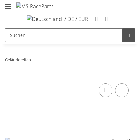
/ DE / EUR
Geländereifen