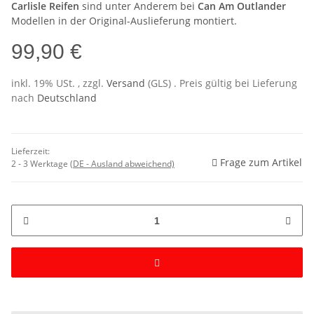
Carlisle Reifen
sind unter Anderem bei
Can Am Outlander
Modellen in der Original-Auslieferung montiert.
99,90 €
inkl. 19% USt. , zzgl.
Versand
(GLS)
. Preis gültig bei Lieferung
nach
Deutschland
Lieferzeit:
Frage zum Artikel
2 - 3 Werktage
(DE - Ausland abweichend)