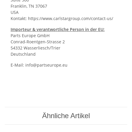
Franklin, TN 37067
USA
Kontakt:
https://www.carlstargroup.com/contact-us/
Importeur & verantwortliche Person in der EU:
Parts Europe GmbH
Conrad-Roentgen-Strasse 2
54332 Wasserliesch/Trier
Deutschland
E-Mail:
info@partseurope.eu
Ähnliche Artikel