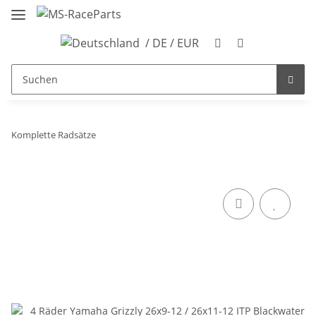
/ DE / EUR
Komplette Radsätze