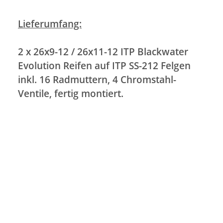
Lieferumfang:
2 x 26x9-12 / 26x11-12
ITP Blackwater
Evolution Reifen auf ITP SS-212 Felgen
inkl. 16 Radmuttern, 4 Chromstahl-
Ventile, fertig montiert.