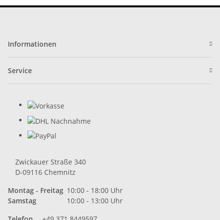
Informationen
Service
Zwickauer Straße 340
D-09116 Chemnitz
Montag - Freitag
10:00 - 18:00 Uhr
Samstag
10:00 - 13:00 Uhr
Telefon
+49 371 8449597