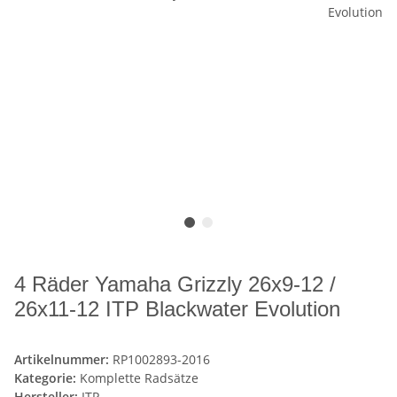
4 Räder Yamaha Grizzly 26x9-12 /
26x11-12 ITP Blackwater Evolution
Artikelnummer:
RP1002893-2016
Kategorie:
Komplette Radsätze
Hersteller:
ITP