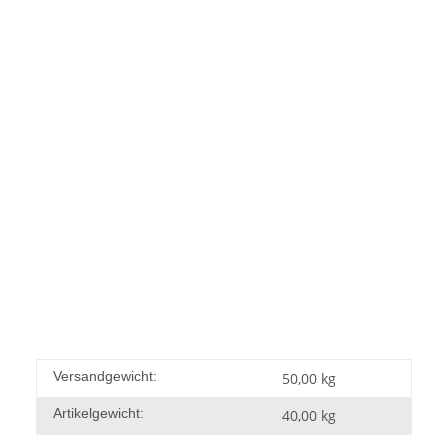
Versandgewicht:
50,00 kg
Artikelgewicht:
40,00
kg