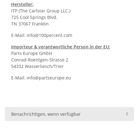
Hersteller:
ITP (The Carlstar Group LLC.)
725 Cool Springs Blvd.
TN 37067 Franklin
E-Mail:
info@100percent.com
Importeur & verantwortliche Person in der EU:
Parts Europe GmbH
Conrad-Roentgen-Strasse 2
54332 Wasserliesch/Trier
E-Mail:
info@partseurope.eu
Benachrichtigen, wenn verfügbar