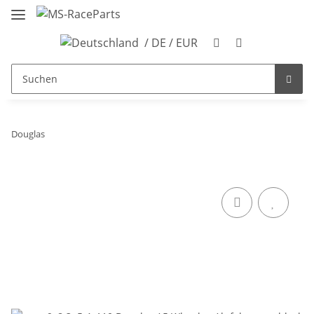
/ DE / EUR
Douglas