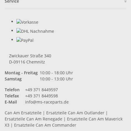
Service
Zwickauer Straße 340
D-09116 Chemnitz
Montag - Freitag
10:00 - 18:00 Uhr
Samstag
10:00 - 13:00 Uhr
Telefon
+49 371 8449597
Telefax
+49 371 8449598
E-Mail
info@ms-raceparts.de
Can Am Ersatzteile
|
Ersatzteile Can Am Outlander
|
Ersatzteile Can Am Renegade
|
Ersatzteile Can Am Maverick
X3
|
Ersatzteile Can Am Commander