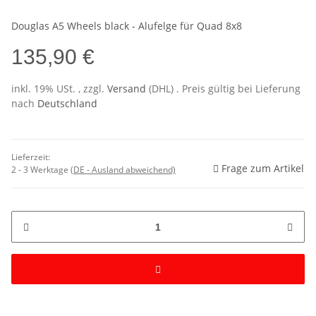
Douglas A5 Wheels black - Alufelge für Quad 8x8
135,90 €
inkl. 19% USt. , zzgl.
Versand
(DHL)
. Preis gültig bei Lieferung
nach
Deutschland
Lieferzeit:
Frage zum Artikel
2 - 3 Werktage
(DE - Ausland abweichend)