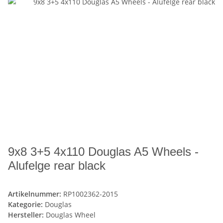
9x8 3+5 4x110 Douglas A5 Wheels -
Alufelge rear black
Artikelnummer:
RP1002362-2015
Kategorie:
Douglas
Hersteller:
Douglas Wheel