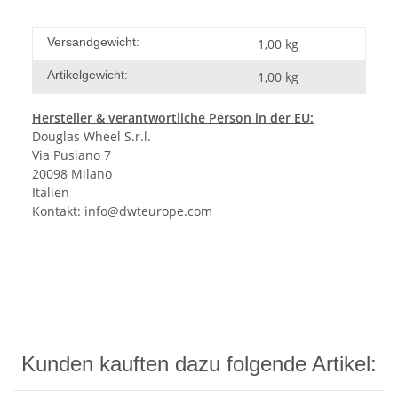
Versandgewicht:
1,00 kg
Artikelgewicht:
1,00
kg
Hersteller
& verantwortliche Person in der EU:
Douglas Wheel S.r.l.
Via Pusiano 7
20098 Milano
Italien
Kontakt:
info@dwteurope.com
Kunden kauften dazu folgende Artikel: