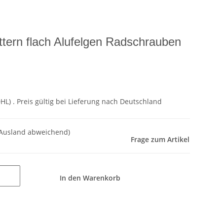
rn flach Alufelgen Radschrauben
DHL)
. Preis gültig bei Lieferung nach
Deutschland
 Ausland abweichend)
Frage zum Artikel
In den Warenkorb