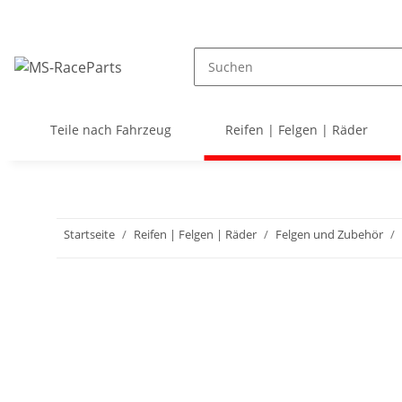
Teile nach Fahrzeug
Reifen | Felgen | Räder
Startseite
Reifen | Felgen | Räder
Felgen und Zubehör