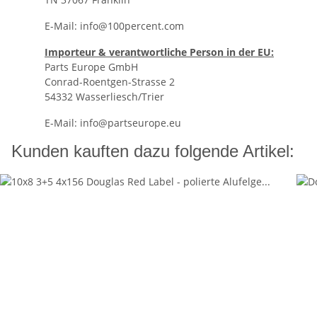
E-Mail:
info@100percent.com
Importeur & verantwortliche Person in der EU:
Parts Europe GmbH
Conrad-Roentgen-Strasse 2
54332 Wasserliesch/Trier
E-Mail:
info@partseurope.eu
Kunden kauften dazu folgende Artikel: