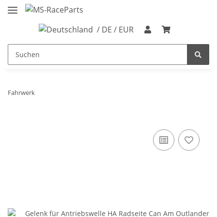
/ DE / EUR
Fahrwerk