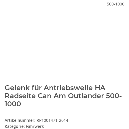
Gelenk für Antriebswelle HA
Radseite Can Am Outlander 500-
1000
Artikelnummer:
RP1001471-2014
Kategorie:
Fahrwerk