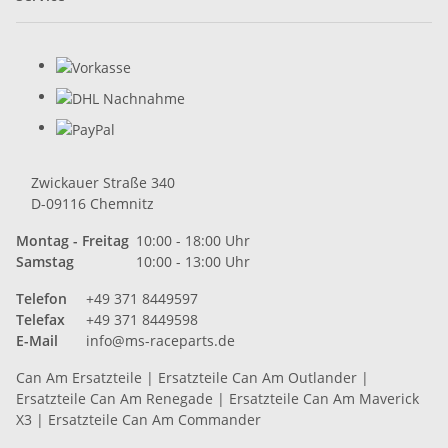
Zwickauer Straße 340
D-09116 Chemnitz
Montag - Freitag
10:00 - 18:00 Uhr
Samstag
10:00 - 13:00 Uhr
Telefon
+49 371 8449597
Telefax
+49 371 8449598
E-Mail
info@ms-raceparts.de
Can Am Ersatzteile
|
Ersatzteile Can Am Outlander
|
Ersatzteile Can Am Renegade
|
Ersatzteile Can Am Maverick
X3
|
Ersatzteile Can Am Commander