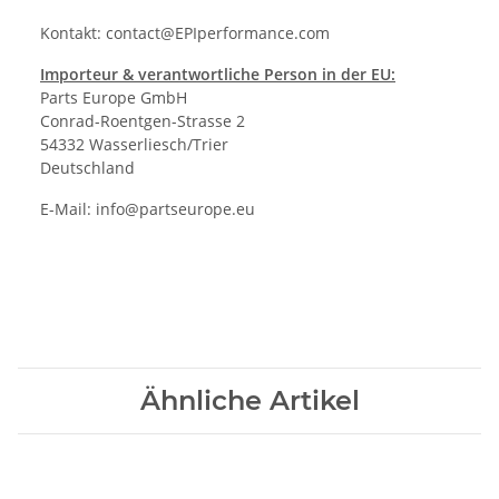
Kontakt:
contact@EPIperformance.com
Importeur & verantwortliche Person in der EU:
Parts Europe GmbH
Conrad-Roentgen-Strasse 2
54332 Wasserliesch/Trier
Deutschland
E-Mail:
info@partseurope.eu
Ähnliche Artikel