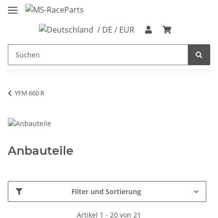
/ DE / EUR
YFM 660 R
Anbauteile
Filter und Sortierung
Artikel 1 - 20 von 21