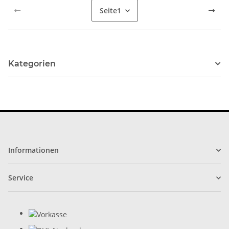
Seite
1
Kategorien
Informationen
Service