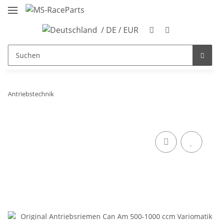
/ DE / EUR
Antriebstechnik