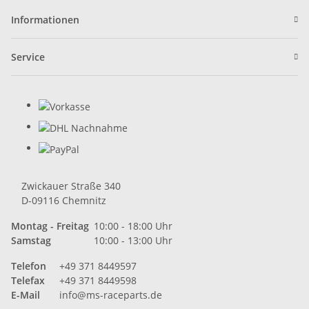
Informationen
Service
Zwickauer Straße 340
D-09116 Chemnitz
Montag - Freitag
10:00 - 18:00 Uhr
Samstag
10:00 - 13:00 Uhr
Telefon
+49 371 8449597
Telefax
+49 371 8449598
E-Mail
info@ms-raceparts.de