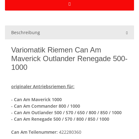
Beschreibung
Variomatik Riemen Can Am
Maverick Outlander Renegade 500-
1000
originaler Antriebsriemen für:
- Can Am
Maverick 1000
- Can Am Commander 800 / 1000
- Can Am Outlander 500 / 570 / 650 / 800 / 850 / 1000
- Can Am Renegade 500 / 570 / 800 / 850 / 1000
Can Am Teilenummer:
422280360