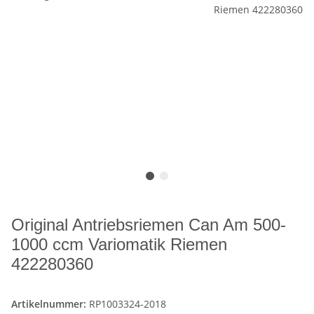
Original Antriebsriemen Can Am 500-
1000 ccm Variomatik Riemen
422280360
Artikelnummer:
RP1003324-2018