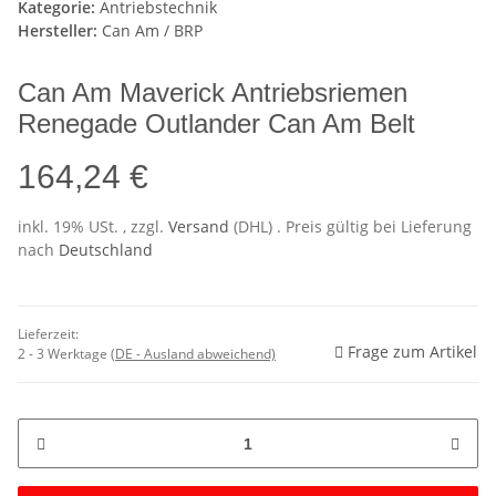
Kategorie:
Antriebstechnik
Hersteller:
Can Am / BRP
Can Am Maverick Antriebsriemen
Renegade Outlander Can Am Belt
164,24 €
inkl. 19% USt. , zzgl.
Versand
(DHL)
. Preis gültig bei Lieferung
nach
Deutschland
Lieferzeit:
Frage zum Artikel
2 - 3 Werktage
(DE - Ausland abweichend)