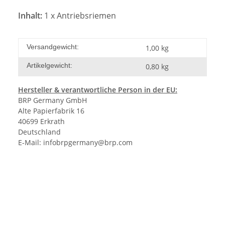
Inhalt:
1 x Antriebsriemen
Versandgewicht:
1,00 kg
Artikelgewicht:
0,80
kg
Hersteller &
verantwortliche Person in der EU:
BRP Germany GmbH
Alte Papierfabrik 16
40699 Erkrath
Deutschland
E-Mail:
infobrpgermany@brp.com