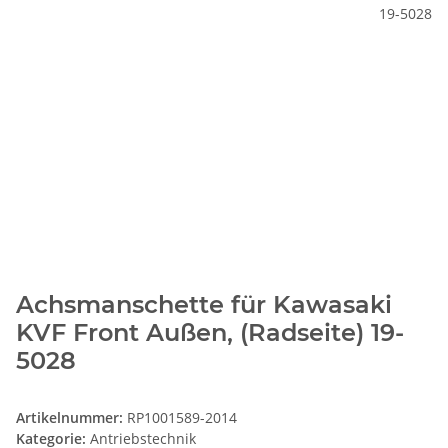
Achsmanschette für Kawasaki
KVF Front Außen, (Radseite) 19-
5028
Artikelnummer:
RP1001589-2014
Kategorie:
Antriebstechnik