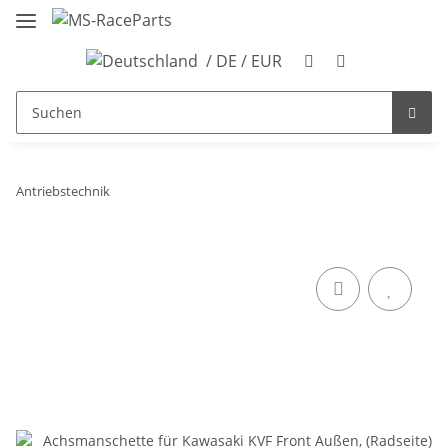
/ DE / EUR
Antriebstechnik