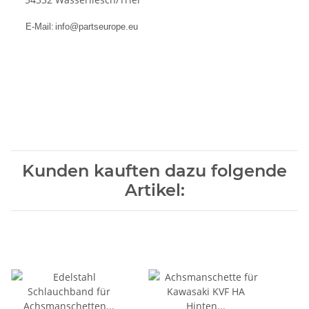
E-Mail:
info@partseurope.eu
Kunden kauften dazu folgende
Artikel: