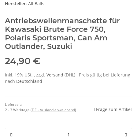
Hersteller:
All Balls
Antriebswellenmanschette für
Kawasaki Brute Force 750,
Polaris Sportsman, Can Am
Outlander, Suzuki
24,90 €
inkl. 19% USt. , zzgl.
Versand
(DHL)
. Preis gültig bei Lieferung
nach
Deutschland
Lieferzeit:
Frage zum Artikel
2 - 3 Werktage
(DE - Ausland abweichend)