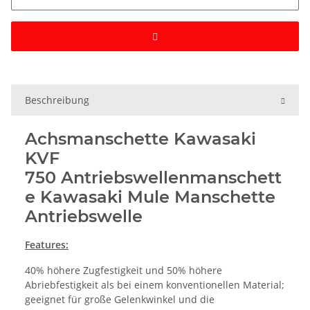
Beschreibung
Achsmanschette Kawasaki
KVF
750 Antriebswellenmanschett
e Kawasaki Mule Manschette
Antriebswelle
Features:
40% höhere Zugfestigkeit und 50% höhere
Abriebfestigkeit als bei einem konventionellen Material;
geeignet für große Gelenkwinkel und die