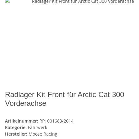
Radlager Kit Front für Arctic Cat 300
Vorderachse
Artikelnummer:
RP1001683-2014
Kategorie:
Fahrwerk
Hersteller:
Moose Racing