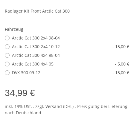
Radlager Kit Front Arctic Cat 300
Fahrzeug
Arctic Cat 300 2x4 98-04
Arctic Cat 300 2x4 10-12
- 15,00 €
Arctic Cat 300 4x4 98-04
Arctic Cat 300 4x4 05
- 5,00 €
DVX 300 09-12
- 15,00 €
34,99 €
inkl. 19% USt. , zzgl.
Versand
(DHL)
. Preis gültig bei Lieferung
nach
Deutschland