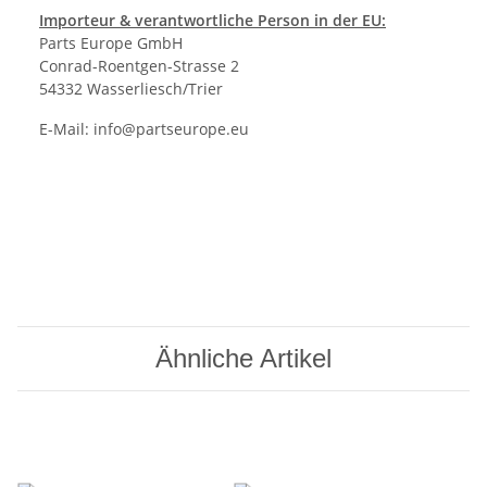
Importeur & verantwortliche Person in der EU:
Parts Europe GmbH
Conrad-Roentgen-Strasse 2
54332 Wasserliesch/Trier
E-Mail:
info@partseurope.eu
Ähnliche Artikel