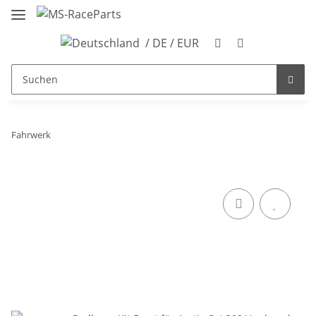
/ DE / EUR
Fahrwerk