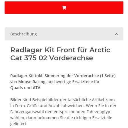
Beschreibung
Radlager Kit Front für Arctic
Cat 375 02 Vorderachse
Radlager Kit inkl. Simmering der Vorderachse (1 Seite)
von
Moose Racing
, hochwertige
Ersatzteile
für
Quads
und
ATV
.
Bilder sind Beispielbilder der tatsächliche Artikel kann
in Form, Größe und Anzahl abweichen. Wenn Sie in der
Fahrzeugauswahl den entsprechenden Fahrzeugtyp
wählen, dann bekommen Sie die richtigen Ersatzteile
geliefert.