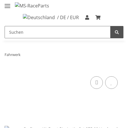
/ DE / EUR
Fahrwerk