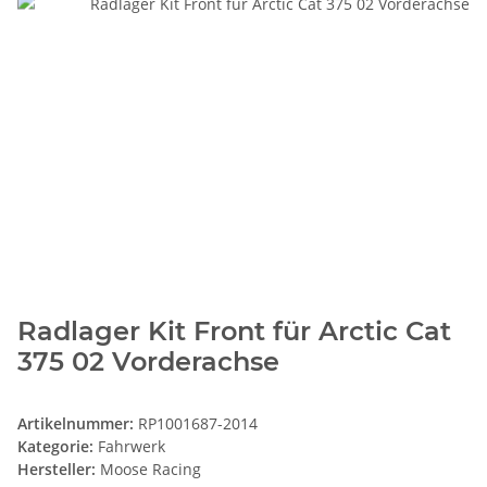
Radlager Kit Front für Arctic Cat
375 02 Vorderachse
Artikelnummer:
RP1001687-2014
Kategorie:
Fahrwerk
Hersteller:
Moose Racing