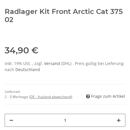
Radlager Kit Front Arctic Cat 375
02
34,90 €
inkl. 19% USt. , zzgl.
Versand
(DHL)
. Preis gültig bei Lieferung
nach
Deutschland
Lieferzeit:
Frage zum Artikel
2 - 3 Werktage
(DE - Ausland abweichend)