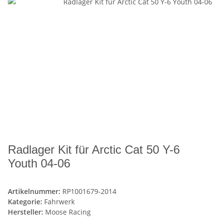
Radlager Kit für Arctic Cat 50 Y-6
Youth 04-06
Artikelnummer:
RP1001679-2014
Kategorie:
Fahrwerk
Hersteller:
Moose Racing