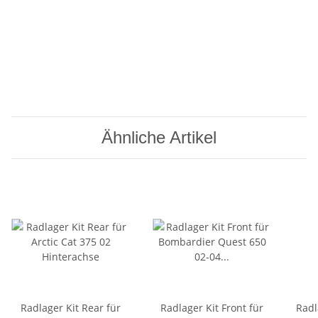
Ähnliche Artikel
Radlager Kit Rear für
Radlager Kit Front für
Radl