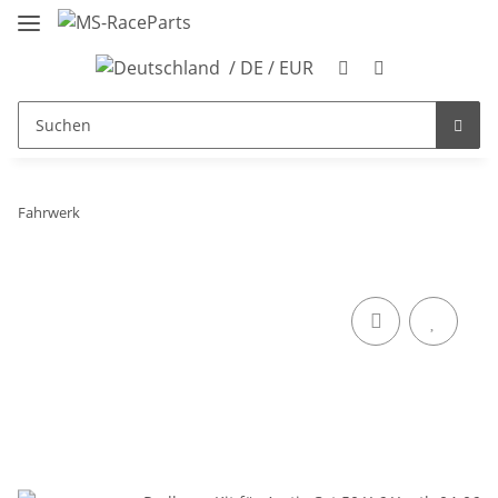
/ DE / EUR
Fahrwerk