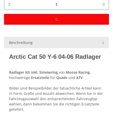
Beschreibung
Arctic Cat 50 Y-6 04-06 Radlager
Radlager Kit inkl. Simmering
von
Moose Racing
,
hochwertige
Ersatzteile
für
Quads
und
ATV
.
Bilder sind Beispielbilder der tatsächliche Artikel kann
in Form, Größe und Anzahl abweichen. Wenn Sie in der
Fahrzeugauswahl den entsprechenden Fahrzeugtyp
wählen, dann bekommen Sie die richtigen Ersatzteile
geliefert.