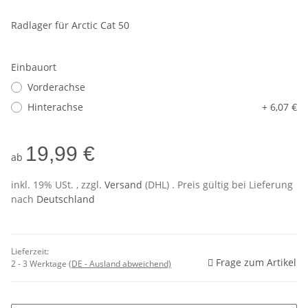
Radlager für Arctic Cat 50
Einbauort
Vorderachse
Hinterachse
+ 6,07 €
19,99 €
ab
inkl. 19% USt. , zzgl.
Versand
(DHL)
. Preis gültig bei Lieferung
nach
Deutschland
Lieferzeit:
Frage zum Artikel
2 - 3 Werktage
(DE - Ausland abweichend)