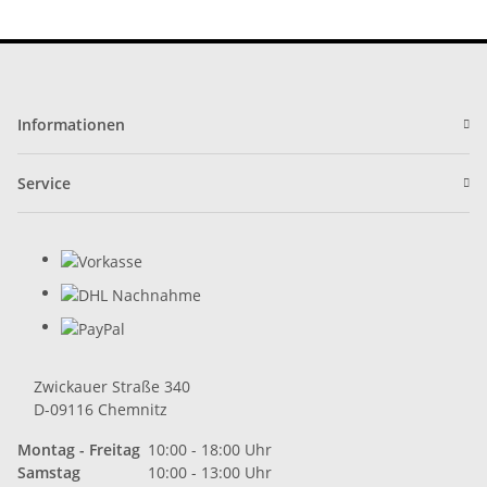
Informationen
Service
Zwickauer Straße 340
D-09116 Chemnitz
Montag - Freitag
10:00 - 18:00 Uhr
Samstag
10:00 - 13:00 Uhr