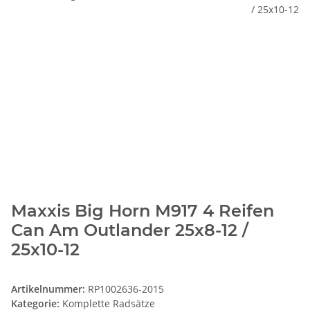
Maxxis Big Horn M917 4 Reifen
Can Am Outlander 25x8-12 /
25x10-12
Artikelnummer:
RP1002636-2015
Kategorie:
Komplette Radsätze