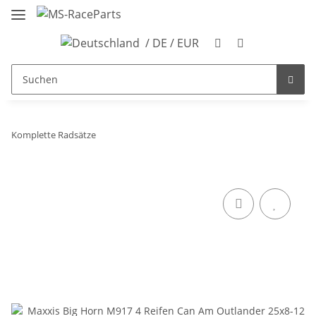
/ DE / EUR
Komplette Radsätze