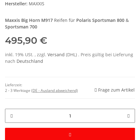
Hersteller:
MAXXIS
Maxxis Big Horn M917
Reifen für
Polaris Sportsman 800
&
Sportsman 700
495,90 €
inkl. 19% USt. , zzgl.
Versand
(DHL)
. Preis gültig bei Lieferung
nach
Deutschland
Lieferzeit:
Frage zum Artikel
2 - 3 Werktage
(DE - Ausland abweichend)