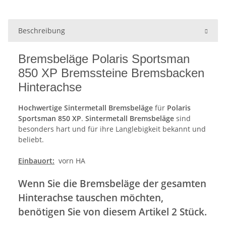
Beschreibung
Bremsbeläge Polaris Sportsman
850 XP Bremssteine Bremsbacken
Hinterachse
Hochwertige Sintermetall Bremsbeläge
für
Polaris
Sportsman 850 XP
.
Sintermetall Bremsbeläge
sind
besonders hart und für ihre Langlebigkeit bekannt und
beliebt.
Einbauort:
vorn HA
Wenn Sie die Bremsbeläge der gesamten
Hinterachse tauschen möchten,
benötigen Sie von diesem Artikel 2 Stück.