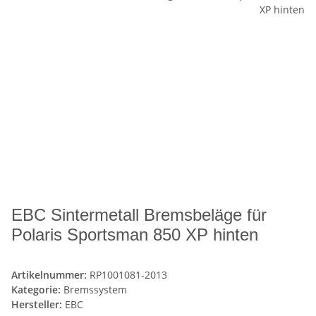
EBC Sintermetall Bremsbeläge für
Polaris Sportsman 850 XP hinten
Artikelnummer:
RP1001081-2013
Kategorie:
Bremssystem
Hersteller:
EBC