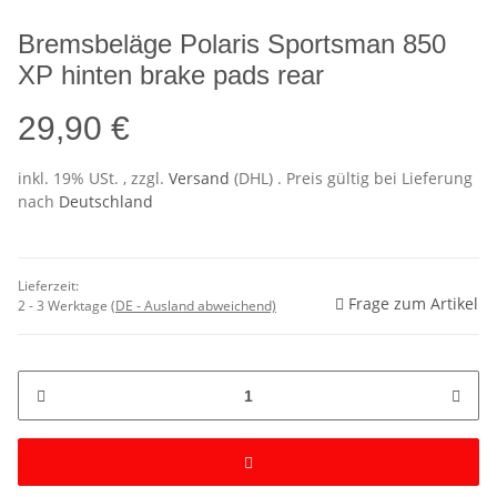
Bremsbeläge Polaris Sportsman 850
XP hinten brake pads rear
29,90 €
inkl. 19% USt. , zzgl.
Versand
(DHL)
. Preis gültig bei Lieferung
nach
Deutschland
Lieferzeit:
Frage zum Artikel
2 - 3 Werktage
(DE - Ausland abweichend)