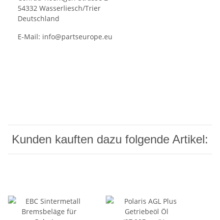
54332 Wasserliesch/Trier
Deutschland
E-Mail:
info@partseurope.eu
Kunden kauften dazu folgende Artikel: