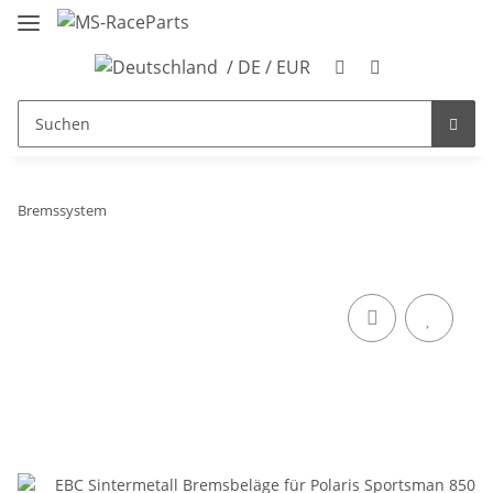
/ DE / EUR
Bremssystem