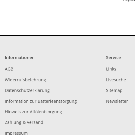
Informationen
Service
AGB
Links
Widerrufsbelehrung
Livesuche
Datenschutzerklärung
Sitemap
Information zur Batterieentsorgung
Newsletter
Hinweis zur Altölentsorgung
Zahlung & Versand
Impressum