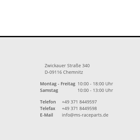
1039
Zwickauer Straße 340
D-09116 Chemnitz
Montag - Freitag
10:00 - 18:00 Uhr
Samstag
10:00 - 13:00 Uhr
Telefon
+49 371 8449597
Telefax
+49 371 8449598
E-Mail
info@ms-raceparts.de