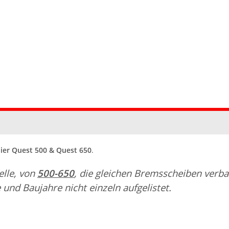
er Quest 500 & Quest 650
.
elle, von
500-650
, die gleichen Bremsscheiben verbau
und Baujahre nicht einzeln aufgelistet.