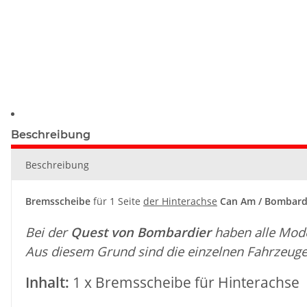
Beschreibung
Beschreibung
Bremsscheibe
für 1 Seite
der Hinterachse
Can Am / Bombardi
Bei der
Quest von Bombardier
haben alle Mod
Aus diesem Grund sind die einzelnen Fahrzeuge 
Inhalt:
1 x Bremsscheibe für Hinterachse