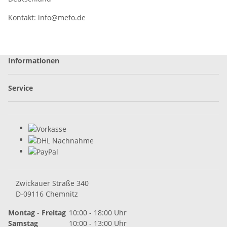
Kontakt:
info@mefo.de
Informationen
Service
Zwickauer Straße 340
D-09116 Chemnitz
Montag - Freitag
10:00 - 18:00 Uhr
Samstag
10:00 - 13:00 Uhr