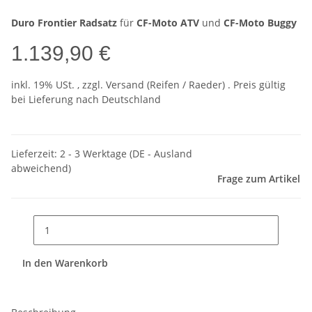
Duro Frontier Radsatz
für
CF-Moto ATV
und
CF-Moto Buggy
1.139,90 €
inkl. 19% USt. , zzgl.
Versand
(Reifen / Raeder)
. Preis gültig
bei Lieferung nach
Deutschland
Lieferzeit:
2 - 3 Werktage
(DE - Ausland
abweichend)
Frage zum Artikel
In den Warenkorb