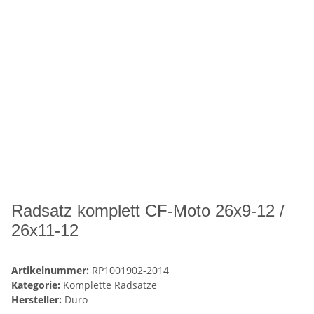
Radsatz komplett CF-Moto 26x9-12 /
26x11-12
Artikelnummer:
RP1001902-2014
Kategorie:
Komplette Radsätze
Hersteller:
Duro