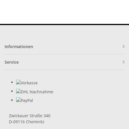
Informationen
Service
Zwickauer Straße 340
D-09116 Chemnitz