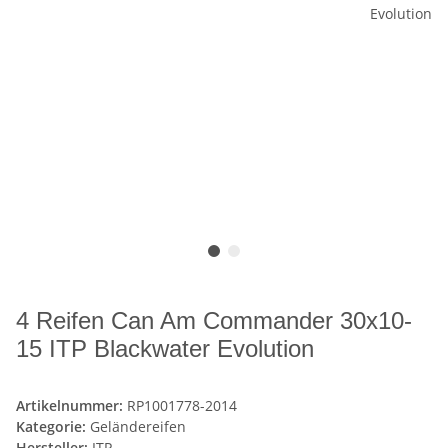
4 Reifen Can Am Commander 30x10-
15 ITP Blackwater Evolution
Artikelnummer:
RP1001778-2014
Kategorie:
Geländereifen
Hersteller:
ITP