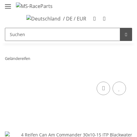
/ DE / EUR
Geländereifen