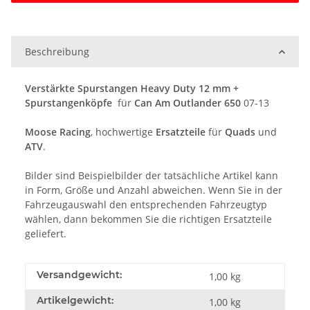
Beschreibung
Verstärkte
Spurstangen Heavy Duty 12 mm +
Spurstangenköpfe
für
Can Am Outlander 650
07-13
Moose Racing
, hochwertige
Ersatzteile
für
Quads
und
ATV
.
Bilder sind Beispielbilder der tatsächliche Artikel kann
in Form, Größe und Anzahl abweichen. Wenn Sie in der
Fahrzeugauswahl den entsprechenden Fahrzeugtyp
wählen, dann bekommen Sie die richtigen Ersatzteile
geliefert.
Versandgewicht:
1,00 kg
Artikelgewicht:
1,00
kg