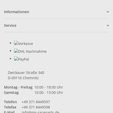
Informationen
Service
Zwickauer Straße 340
D-09116 Chemnitz
Montag - Freitag
10:00 - 18:00 Uhr
Samstag
10:00 - 13:00 Uhr
Telefon
+49 371 8449597
Telefax
+49 371 8449598
E-Mail
info@ms-raceparts.de