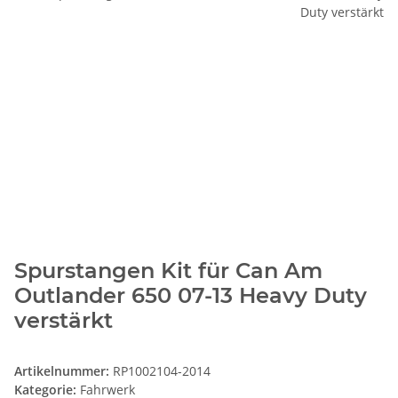
Spurstangen Kit für Can Am
Outlander 650 07-13 Heavy Duty
verstärkt
Artikelnummer:
RP1002104-2014
Kategorie:
Fahrwerk