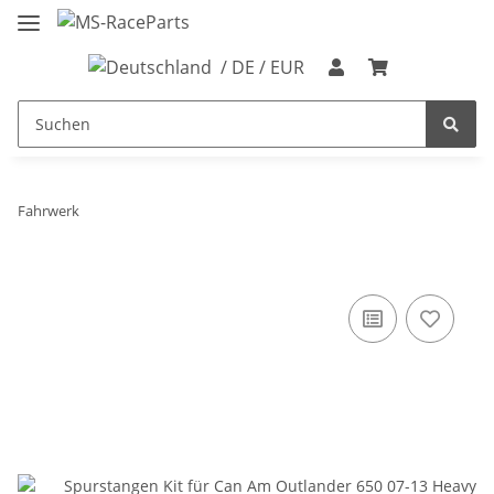
/ DE / EUR
Fahrwerk