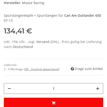
Hersteller:
Moose Racing
Spurstangenköpfe + Spurstangen für
Can Am Outlander 650
07-13
134,41 €
inkl. 19% USt. , zzgl.
Versand
(DHL)
. Preis gültig bei Lieferung
nach
Deutschland
Lieferzeit:
Frage zum Artikel
2 - 3 Werktage
(DE - Ausland abweichend)