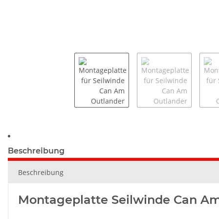
Beschreibung
Beschreibung
Montageplatte Seilwinde Can Am