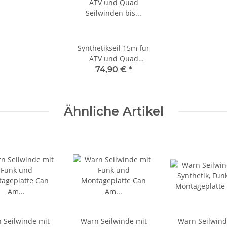
Synthetikseil 15m für
ATV und Quad
Seilwinden bis 4500er
74,90 €
*
Ähnliche Artikel
 Seilwinde mit
Warn Seilwinde mit
Warn Seilwind