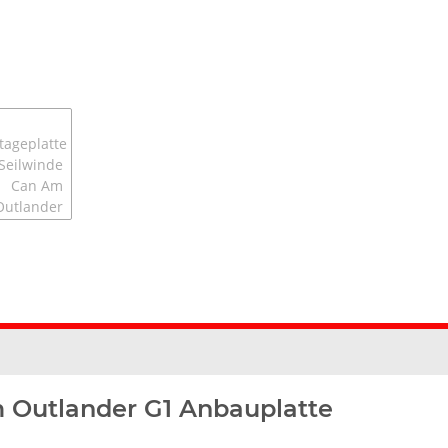
 Outlander G1 Anbauplatte