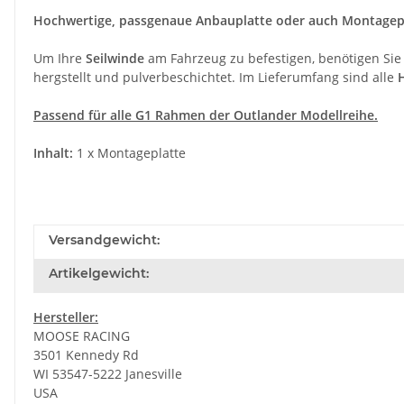
Hochwertige, passgenaue Anbauplatte oder auch Montagepla
Um Ihre
Seilwinde
am Fahrzeug zu befestigen, benötigen Sie
hergstellt und pulverbeschichtet. Im Lieferumfang sind alle
Passend für alle G1 Rahmen der Outlander Modellreihe.
Inhalt:
1 x Montageplatte
Versandgewicht:
Artikelgewicht:
Hersteller:
MOOSE RACING
3501 Kennedy Rd
WI 53547-5222 Janesville
USA