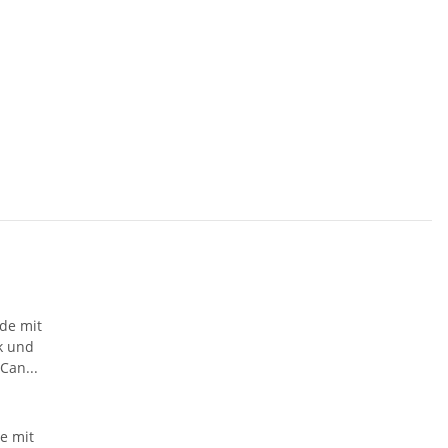
e mit