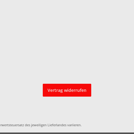
Vertrag widerrufen
rwertsteuersatz des jeweiligen
Lieferlandes
variieren.