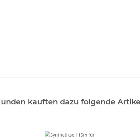
unden kauften dazu folgende Artike