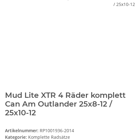
Mud Lite XTR 4 Räder komplett
Can Am Outlander 25x8-12 /
25x10-12
Artikelnummer:
RP1001936-2014
Kategorie:
Komplette Radsätze