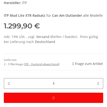
Hersteller:
ITP
ITP Mud Lite XTR Radsatz
für
Can Am Outlander
alle Modelle
1.299,90 €
inkl. 19% USt. , zzgl.
Versand
(Reifen / Raeder)
. Preis gültig
bei Lieferung nach
Deutschland
Lieferzeit:
Frage zum Artikel
2 - 3 Werktage
(DE - Ausland abweichend)