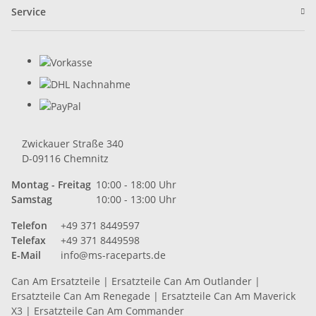
Service
Zwickauer Straße 340
D-09116 Chemnitz
Montag - Freitag
10:00 - 18:00 Uhr
Samstag
10:00 - 13:00 Uhr
Telefon
+49 371 8449597
Telefax
+49 371 8449598
E-Mail
info@ms-raceparts.de
Can Am Ersatzteile
|
Ersatzteile Can Am Outlander
|
Ersatzteile Can Am Renegade
|
Ersatzteile Can Am Maverick
X3
|
Ersatzteile Can Am Commander