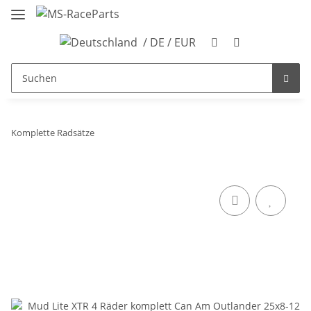
/ DE / EUR
Komplette Radsätze