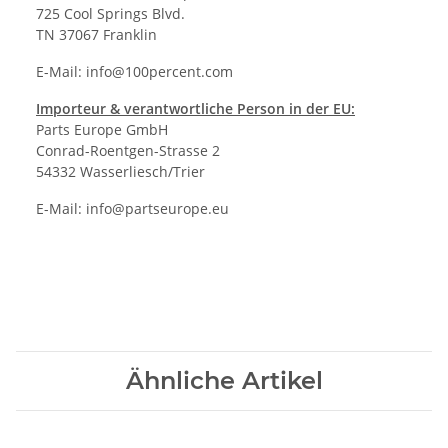
725 Cool Springs Blvd.
TN 37067 Franklin
E-Mail:
info@100percent.com
Importeur & verantwortliche Person in der EU:
Parts Europe GmbH
Conrad-Roentgen-Strasse 2
54332 Wasserliesch/Trier
E-Mail:
info@partseurope.eu
Ähnliche Artikel