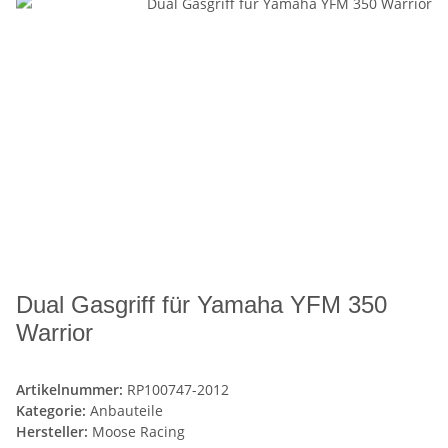
Dual Gasgriff für Yamaha YFM 350
Warrior
Artikelnummer:
RP100747-2012
Kategorie:
Anbauteile
Hersteller:
Moose Racing