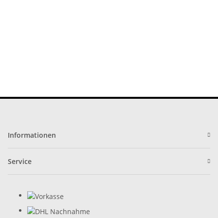
Informationen
Service