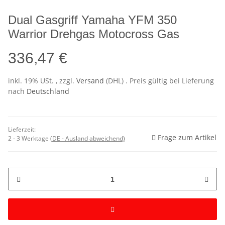
Dual Gasgriff Yamaha YFM 350
Warrior Drehgas Motocross Gas
336,47 €
inkl. 19% USt. , zzgl.
Versand
(DHL)
. Preis gültig bei Lieferung
nach
Deutschland
Lieferzeit:
Frage zum Artikel
2 - 3 Werktage
(DE - Ausland abweichend)