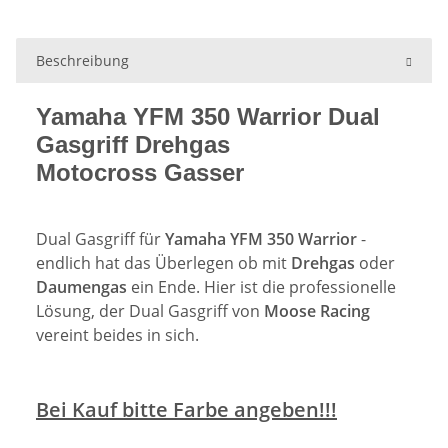
Beschreibung
Yamaha YFM 350 Warrior Dual
Gasgriff Drehgas
Motocross Gasser
Dual Gasgriff für
Yamaha YFM 350 Warrior
-
endlich hat das Überlegen ob mit
Drehgas
oder
Daumengas
ein Ende. Hier ist die professionelle
Lösung, der Dual Gasgriff von
Moose Racing
vereint beides in sich.
Bei Kauf bitte Farbe angeben!!!