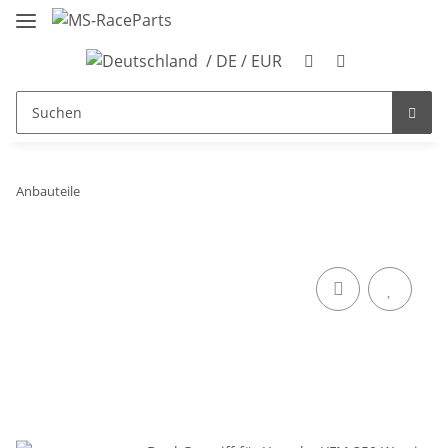
/ DE / EUR
Anbauteile