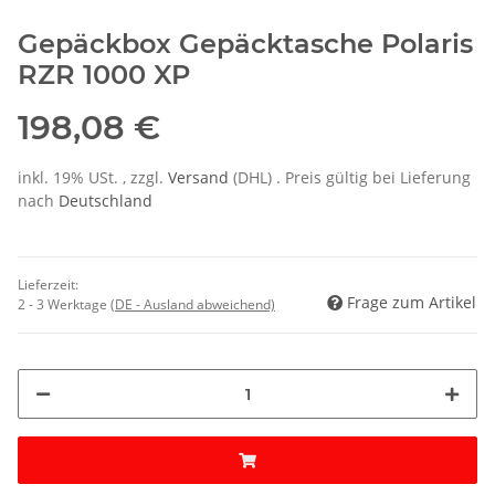
Gepäckbox Gepäcktasche Polaris
RZR 1000 XP
198,08 €
inkl. 19% USt. , zzgl.
Versand
(DHL)
. Preis gültig bei Lieferung
nach
Deutschland
Lieferzeit:
Frage zum Artikel
2 - 3 Werktage
(DE - Ausland abweichend)