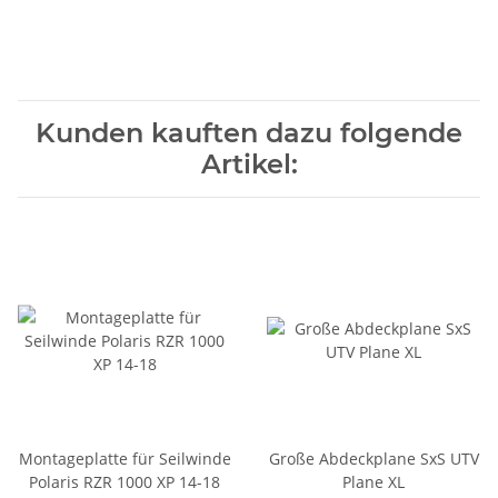
Kunden kauften dazu folgende
Artikel:
Montageplatte für Seilwinde
Große Abdeckplane SxS UTV
Polaris RZR 1000 XP 14-18
Plane XL