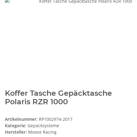
Koffer Tasche Gepäcktasche
Polaris RZR 1000
Artikelnummer:
RP1002974-2017
Kategorie:
Gepäcksysteme
Hersteller:
Moose Racing