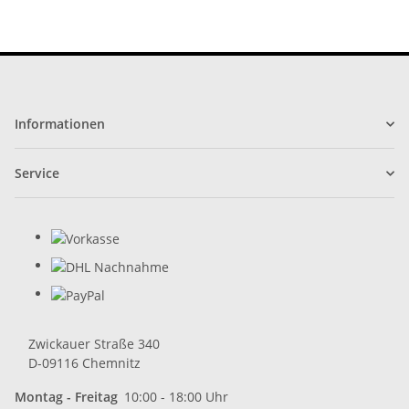
Informationen
Service
Zwickauer Straße 340
D-09116 Chemnitz
Montag - Freitag
10:00 - 18:00 Uhr