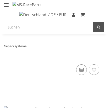
/ DE / EUR
Gepäcksysteme