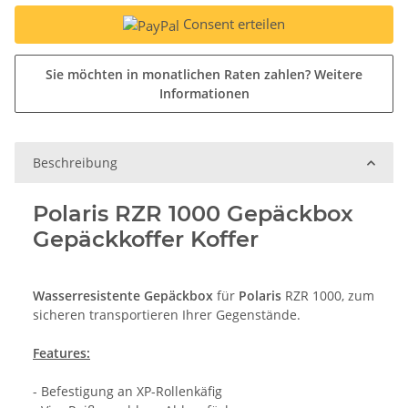
Consent erteilen
Sie möchten in monatlichen Raten zahlen?
Weitere
Informationen
Beschreibung
Polaris RZR 1000 Gepäckbox
Gepäckkoffer Koffer
Wasserresistente Gepäckbox
für
Polaris
RZR 1000, zum
sicheren transportieren Ihrer Gegenstände.
Features:
- Befestigung an XP-Rollenkäfig