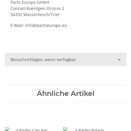
Parts Europe GmbH
Conrad-Roentgen-Strasse 2
54332 Wasserliesch/Trier
E-Mail:
info@partseurope.eu
Benachrichtigen, wenn verfügbar
Ähnliche Artikel