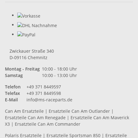
Zwickauer Straße 340
D-09116 Chemnitz
Montag - Freitag
10:00 - 18:00 Uhr
Samstag
10:00 - 13:00 Uhr
Telefon
+49 371 8449597
Telefax
+49 371 8449598
E-Mail
info@ms-raceparts.de
Can Am Ersatzteile
|
Ersatzteile Can Am Outlander
|
Ersatzteile Can Am Renegade
|
Ersatzteile Can Am Maverick
X3
|
Ersatzteile Can Am Commander
Polaris Ersatzteile
|
Ersatzteile Sportsman 850
|
Ersatzteile