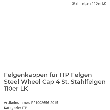
Felgenkappen für ITP Felgen
Steel Wheel Cap 4 St. Stahlfelgen
110er LK
Artikelnummer:
RP1002656-2015
Kategorie:
ITP