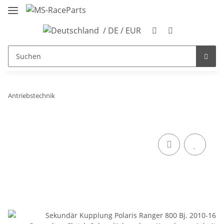
/ DE / EUR
Antriebstechnik