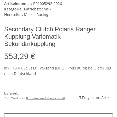
Artikelnummer:
RP1005292-2026
Kategorie:
Antriebstechnik
Hersteller:
Moose Racing
Secondary Clutch Polaris Ranger
Kupplung Variomatik
Sekundärkupplung
553,29 €
inkl. 19% USt. , zzgl.
Versand
(DHL)
. Preis gültig bei Lieferung
nach
Deutschland
Lieferzeit:
Frage zum Artikel
2 - 3 Werktage
(DE - Ausland abweichend)