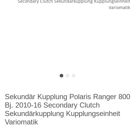
Sekundär Kupplung Polaris Ranger 800
Bj. 2010-16 Secondary Clutch
Sekundärkupplung Kupplungseinheit
Variomatik