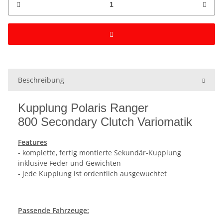
Beschreibung
Kupplung Polaris Ranger
800 Secondary Clutch Variomatik
Features
- komplette, fertig montierte Sekundär-Kupplung
inklusive Feder und Gewichten
- jede Kupplung ist ordentlich ausgewuchtet
Passende Fahrzeuge: