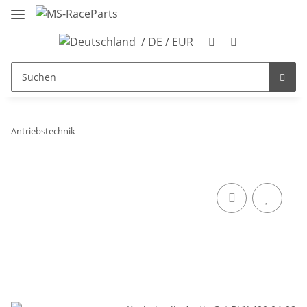
/ DE / EUR
Antriebstechnik