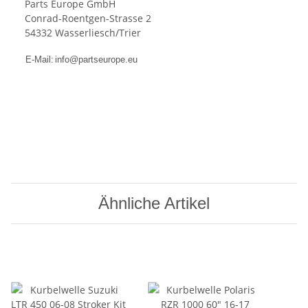
Parts Europe GmbH
Conrad-Roentgen-Strasse 2
54332 Wasserliesch/Trier
E-Mail:
info@partseurope.eu
Ähnliche Artikel