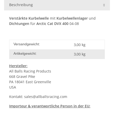
Beschreibung
Verstärkte Kurbelwelle
mit
Kurbelwellenlager
und
Dichtungen
für
Arctic Cat DVX 400
04-08
Versandgewicht:
3,00 kg
Artikelgewicht:
3,00
kg
Hersteller:
All Balls Racing Products
668 Gravel Pike
PA 18041 East Greenville
USA
Kontakt:
sales@allballsracing.com
Importeur & verantwortliche Person in der EU: