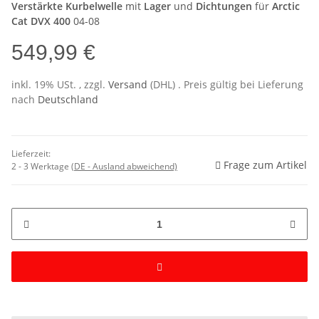
Verstärkte Kurbelwelle
mit
Lager
und
Dichtungen
für
Arctic
Cat DVX 400
04-08
549,99 €
inkl. 19% USt. , zzgl.
Versand
(DHL)
. Preis gültig bei Lieferung
nach
Deutschland
Lieferzeit:
Frage zum Artikel
2 - 3 Werktage
(DE - Ausland abweichend)