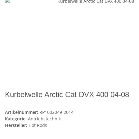
Kurbelwelle Arctic Cat DVX 400 04-08
Artikelnummer:
RP1002049-2014
Kategorie:
Antriebstechnik
Hersteller:
Hot Rods