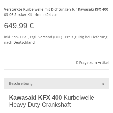
Verstärkte Kurbelwelle
mit
Dichtungen
für
Kawasaki KFX 400
03-06 Stroker Kit +4mm 424 ccm
649,99 €
inkl. 19% USt. , zzgl.
Versand
(DHL)
. Preis gültig bei Lieferung
nach
Deutschland
Frage zum Artikel
Beschreibung
Kawasaki KFX 400
Kurbelwelle
Heavy Duty Crankshaft