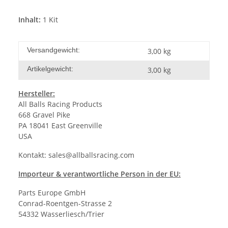
Inhalt:
1 Kit
Versandgewicht:
3,00 kg
Artikelgewicht:
3,00
kg
Hersteller:
All Balls Racing Products
668 Gravel Pike
PA 18041 East Greenville
USA
Kontakt:
sales@allballsracing.com
Importeur & verantwortliche Person in der EU:
Parts Europe GmbH
Conrad-Roentgen-Strasse 2
54332 Wasserliesch/Trier