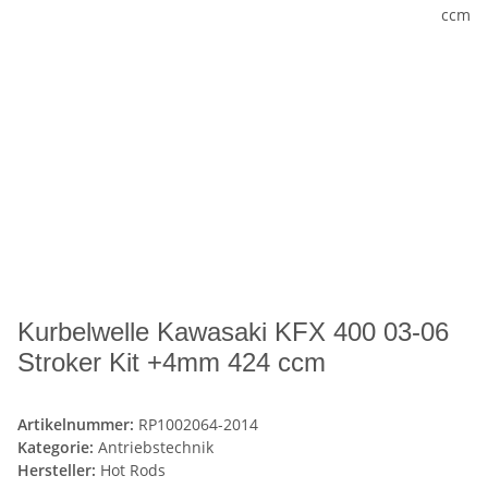
Kurbelwelle Kawasaki KFX 400 03-06
Stroker Kit +4mm 424 ccm
Artikelnummer:
RP1002064-2014
Kategorie:
Antriebstechnik
Hersteller:
Hot Rods