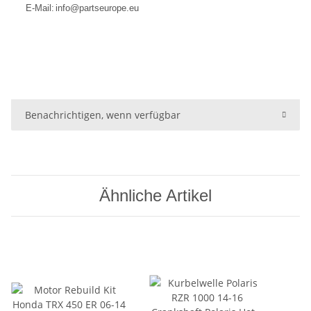
E-Mail:
info@partseurope.eu
Benachrichtigen, wenn verfügbar
Ähnliche Artikel