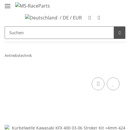
/ DE / EUR
Antriebstechnik