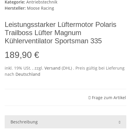
Kategorie:
Antriebstechnik
Hersteller:
Moose Racing
Leistungsstarker Lüftermotor Polaris
Trailboss Lüfter Magnum
Kühlerventilator Sportsman 335
189,90 €
inkl. 19% USt. , zzgl.
Versand
(DHL)
. Preis gültig bei Lieferung
nach
Deutschland
Frage zum Artikel
Beschreibung