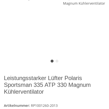
Leistungsstarker Lüfter Polaris
Sportsman 335 ATP 330 Magnum
Kühlerventilator
Artikelnummer:
RP1001260-2013