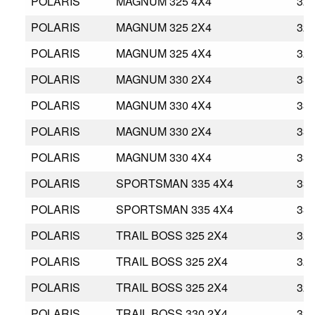
POLARIS
MAGNUM 325 4X4
32
POLARIS
MAGNUM 325 2X4
32
POLARIS
MAGNUM 325 4X4
32
POLARIS
MAGNUM 330 2X4
33
POLARIS
MAGNUM 330 4X4
33
POLARIS
MAGNUM 330 2X4
33
POLARIS
MAGNUM 330 4X4
33
POLARIS
SPORTSMAN 335 4X4
33
POLARIS
SPORTSMAN 335 4X4
33
POLARIS
TRAIL BOSS 325 2X4
32
POLARIS
TRAIL BOSS 325 2X4
32
POLARIS
TRAIL BOSS 325 2X4
32
POLARIS
TRAIL BOSS 330 2X4
33