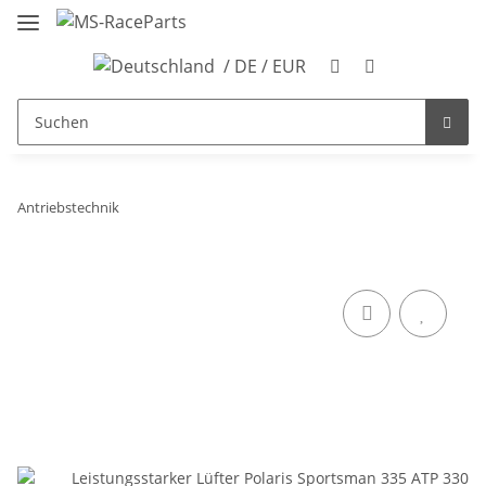
/ DE / EUR
Antriebstechnik