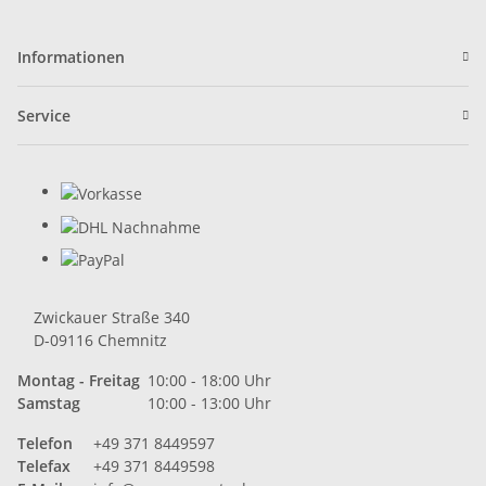
Informationen
Service
Zwickauer Straße 340
D-09116 Chemnitz
Montag - Freitag
10:00 - 18:00 Uhr
Samstag
10:00 - 13:00 Uhr
Telefon
+49 371 8449597
Telefax
+49 371 8449598