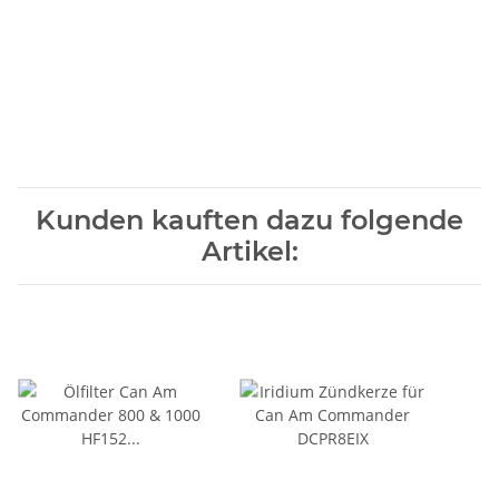
Kunden kauften dazu folgende
Artikel: