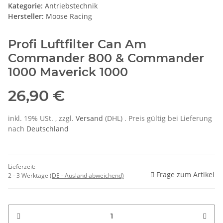
Kategorie:
Antriebstechnik
Hersteller:
Moose Racing
Profi Luftfilter
Can Am
Commander 800
&
Commander
1000 Maverick 1000
26,90 €
inkl. 19% USt. , zzgl.
Versand
(DHL)
. Preis gültig bei Lieferung
nach
Deutschland
Lieferzeit:
Frage zum Artikel
2 - 3 Werktage
(DE - Ausland abweichend)