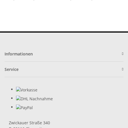
Informationen
Service
Zwickauer Straße 340