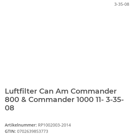
Luftfilter Can Am Commander
800 & Commander 1000 11- 3-35-
08
Artikelnummer:
RP1002003-2014
GTIN:
0702639853773