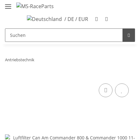
/ DE / EUR
Antriebstechnik