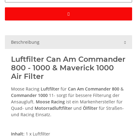
Beschreibung
Luftfilter Can Am Commander
800 - 1000 & Maverick 1000
Air Filter
Moose Racing
Luftfilter
für
Can Am Commander 800
&
Commander 1000
11- sorgt für bessere Filterung der
Ansaugluft.
Moose Racing
ist ein Markenhersteller für
Quad
- und
Motorradluftfilter
und
Ölfilter
für Straßen-
und Racing Einsatz.
Inhalt:
1 x Luftfilter