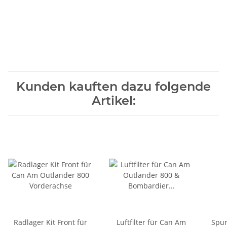
Kunden kauften dazu folgende
Artikel:
Radlager Kit Front für
Luftfilter für Can Am
Spur