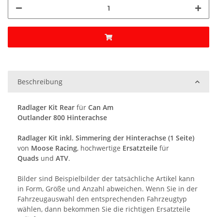
Beschreibung
Radlager Kit Rear
für
Can Am
Outlander 800
Hinterachse
Radlager Kit inkl. Simmering der Hinterachse (1 Seite)
von
Moose Racing
, hochwertige
Ersatzteile
für
Quads
und
ATV
.
Bilder sind Beispielbilder der tatsächliche Artikel kann
in Form, Größe und Anzahl abweichen. Wenn Sie in der
Fahrzeugauswahl den entsprechenden Fahrzeugtyp
wählen, dann bekommen Sie die richtigen Ersatzteile