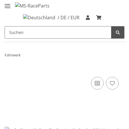
/ DE / EUR
Fahrwerk