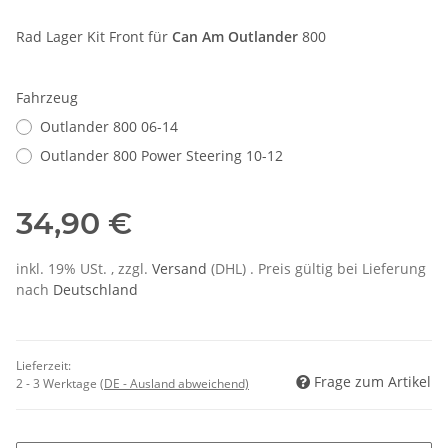
Rad Lager Kit Front für
Can Am Outlander
800
Fahrzeug
Outlander 800 06-14
Outlander 800 Power Steering 10-12
34,90 €
inkl. 19% USt. , zzgl.
Versand
(DHL)
. Preis gültig bei Lieferung
nach
Deutschland
Lieferzeit:
Frage zum Artikel
2 - 3 Werktage
(DE - Ausland abweichend)