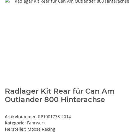
Radlager Kit Rear für Can Am
Outlander 800 Hinterachse
Artikelnummer:
RP1001733-2014
Kategorie:
Fahrwerk
Hersteller:
Moose Racing