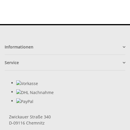
Informationen
Service
Zwickauer Straße 340
D-09116 Chemnitz