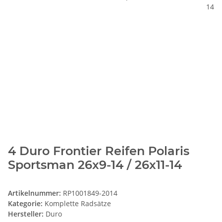
4 Duro Frontier Reifen Polaris
Sportsman 26x9-14 / 26x11-14
Artikelnummer:
RP1001849-2014
Kategorie:
Komplette Radsätze
Hersteller:
Duro