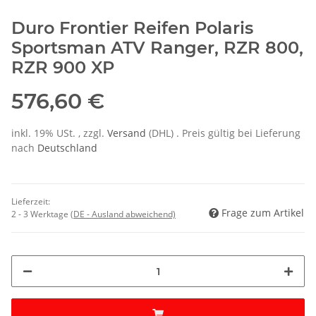
Duro Frontier Reifen
Polaris
Sportsman ATV
Ranger, RZR 800,
RZR 900 XP
576,60 €
inkl. 19% USt. , zzgl.
Versand
(DHL)
. Preis gültig bei Lieferung
nach
Deutschland
Lieferzeit:
Frage zum Artikel
2 - 3 Werktage
(DE - Ausland abweichend)