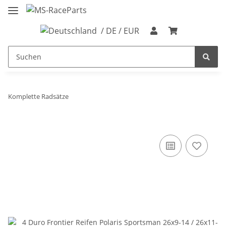
/ DE / EUR
Komplette Radsätze