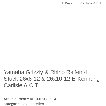
Yamaha Grizzly & Rhino Reifen 4
Stück 26x8-12 & 26x10-12 E-Kennung
Carlisle A.C.T.
Artikelnummer:
RP1001817-2014
Kategorie:
Geländereifen