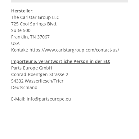
Hersteller:
The Carlstar Group LLC
725 Cool Springs Blvd.
Suite 500
Franklin, TN 37067
USA
Kontakt:
https://www.carlstargroup.com/contact-us/
Importeur & verantwortliche Person in der EU:
Parts Europe GmbH
Conrad-Roentgen-Strasse 2
54332 Wasserliesch/Trier
Deutschland
E-Mail:
info@partseurope.eu