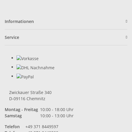
Informationen
Service
Zwickauer Straße 340
D-09116 Chemnitz
Montag - Freitag
10:00 - 18:00 Uhr
Samstag
10:00 - 13:00 Uhr
Telefon
+49 371 8449597