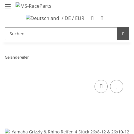
/ DE / EUR
Geländereifen