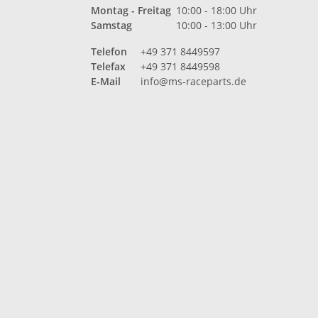
Montag - Freitag
10:00 - 18:00 Uhr
Samstag
10:00 - 13:00 Uhr
Telefon
+49 371 8449597
Telefax
+49 371 8449598
E-Mail
info@ms-raceparts.de