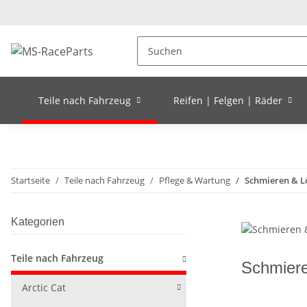
Teile nach Fahrzeug
Reifen | Felgen | Räder
Startseite
Teile nach Fahrzeug
Pflege & Wartung
Schmieren & L
Kategorien
Teile nach Fahrzeug
Schmier
Arctic Cat