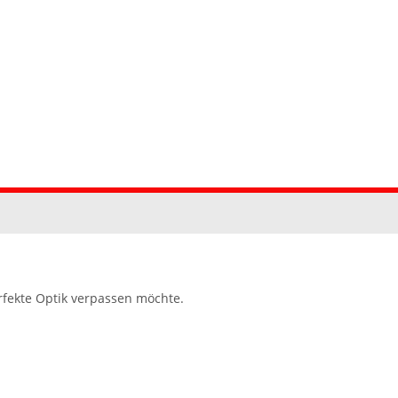
rfekte Optik verpassen möchte.