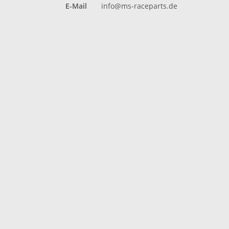
E-Mail
info@ms-raceparts.de