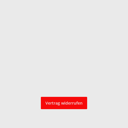
Vertrag widerrufen