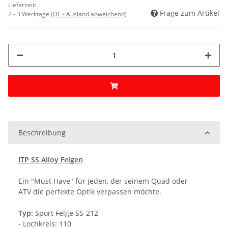
Lieferzeit:
Frage zum Artikel
2 - 3 Werktage
(DE - Ausland abweichend)
Beschreibung
ITP SS Alloy Felgen
Ein "Must Have" für jeden, der seinem
Quad
oder
ATV
die perfekte Optik verpassen möchte.
Typ:
Sport Felge SS-212
- Lochkreis: 110