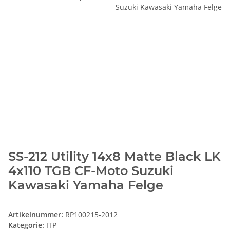
SS-212 Utility 14x8 Matte Black LK
4x110 TGB CF-Moto Suzuki
Kawasaki Yamaha Felge
Artikelnummer:
RP100215-2012
Kategorie:
ITP