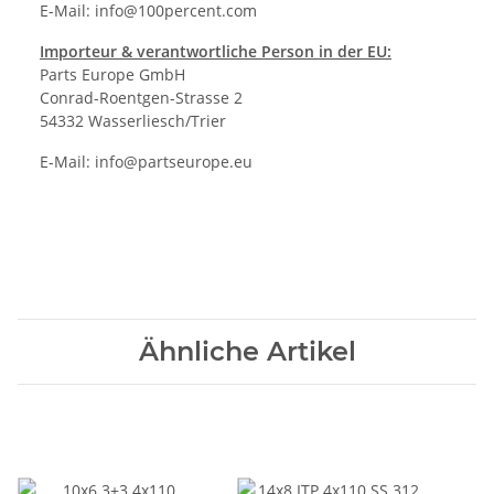
E-Mail:
info@100percent.com
Importeur & verantwortliche Person in der EU:
Parts Europe GmbH
Conrad-Roentgen-Strasse 2
54332 Wasserliesch/Trier
E-Mail:
info@partseurope.eu
Ähnliche Artikel