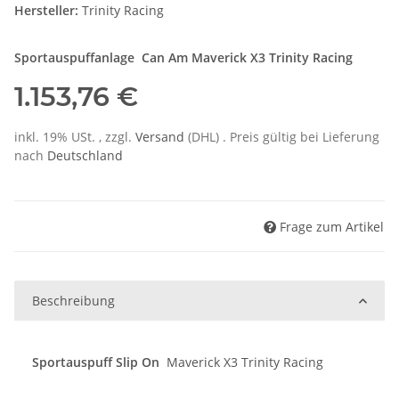
Hersteller:
Trinity Racing
Sportauspuffanlage
Can Am Maverick X3 Trinity Racing
1.153,76 €
inkl. 19% USt. , zzgl.
Versand
(DHL)
. Preis gültig bei Lieferung
nach
Deutschland
Frage zum Artikel
Beschreibung
Sportauspuff Slip On
Maverick X3 Trinity Racing