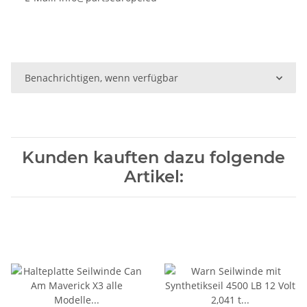
Benachrichtigen, wenn verfügbar
Kunden kauften dazu folgende
Artikel: