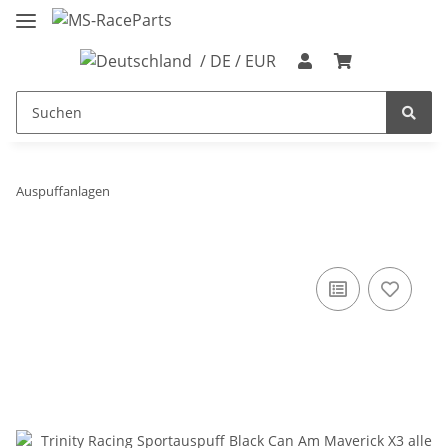
/ DE / EUR
Auspuffanlagen