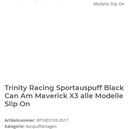
Trinity Racing Sportauspuff Black
Can Am Maverick X3 alle Modelle
Slip On
Artikelnummer:
RP1003103-2017
Kategorie:
Auspuffanlagen