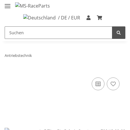
/ DE / EUR
Antriebstechnik