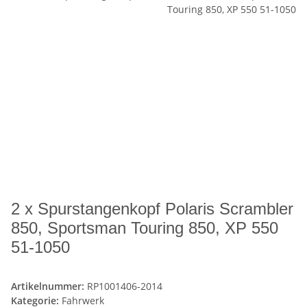
2 x Spurstangenkopf Polaris Scrambler
850, Sportsman Touring 850, XP 550
51-1050
Artikelnummer:
RP1001406-2014
Kategorie:
Fahrwerk