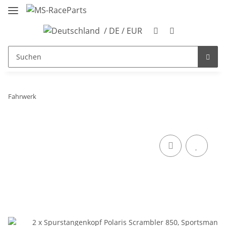
/ DE / EUR
Fahrwerk