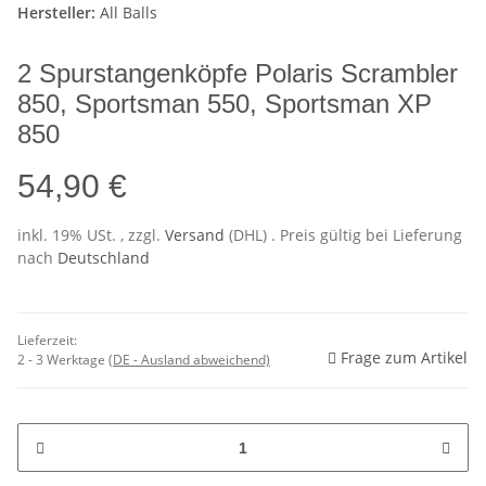
Hersteller:
All Balls
2 Spurstangenköpfe Polaris Scrambler
850, Sportsman 550, Sportsman XP
850
54,90 €
inkl. 19% USt. , zzgl.
Versand
(DHL)
. Preis gültig bei Lieferung
nach
Deutschland
Lieferzeit:
Frage zum Artikel
2 - 3 Werktage
(DE - Ausland abweichend)