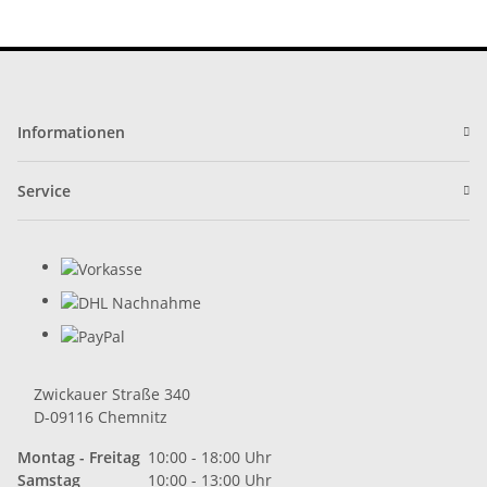
Informationen
Service
Zwickauer Straße 340
D-09116 Chemnitz
Montag - Freitag
10:00 - 18:00 Uhr
Samstag
10:00 - 13:00 Uhr