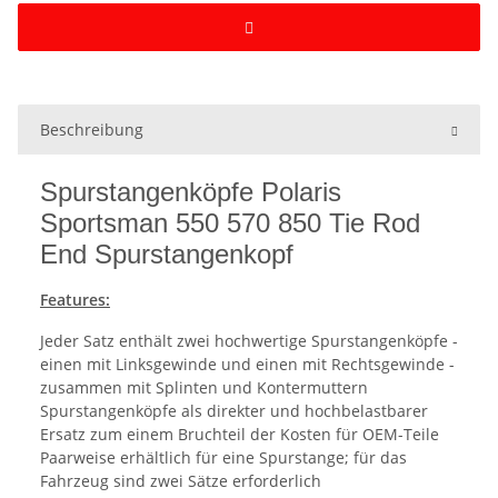
Beschreibung
Spurstangenköpfe Polaris
Sportsman 550 570 850 Tie Rod
End Spurstangenkopf
Features:
Jeder Satz enthält zwei hochwertige Spurstangenköpfe -
einen mit Linksgewinde und einen mit Rechtsgewinde -
zusammen mit Splinten und Kontermuttern
Spurstangenköpfe als direkter und hochbelastbarer
Ersatz zum einem Bruchteil der Kosten für OEM-Teile
Paarweise erhältlich für eine Spurstange; für das
Fahrzeug sind zwei Sätze erforderlich