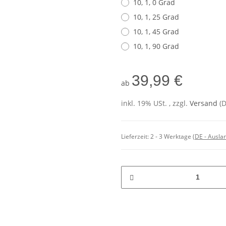
10, 1, 0 Grad
10, 1, 25 Grad
10, 1, 45 Grad
10, 1, 90 Grad
39,99 €
ab
inkl. 19% USt. , zzgl.
Versand
(
Lieferzeit:
2 - 3 Werktage
(DE - Ausla