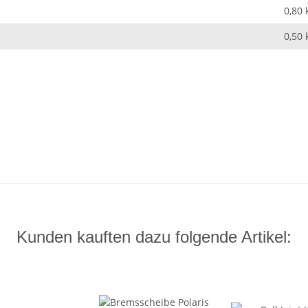
0,80 
0,50
Kunden kauften dazu folgende Artikel: