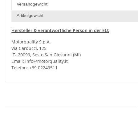
Versandgewicht:
Artikelgewicht:
Hersteller &
verantwortliche Person in der EU:
Motorquality S.p.A.
Via Carducci, 125
IT- 20099, Sesto San Giovanni (MI)
Email:
info@motorquality.it
Telefon: +39 02249511