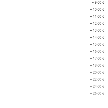
+ 9,00 €
+ 10,00 €
+ 11,00 €
+ 12,00 €
+ 13,00 €
+ 14,00 €
+ 15,00 €
+ 16,00 €
+ 17,00 €
+ 18,00 €
+ 20,00 €
+ 22,00 €
+ 24,00 €
+ 26,00 €