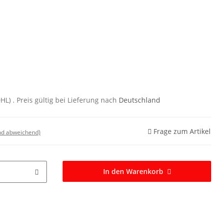
DHL)
. Preis gültig bei Lieferung nach
Deutschland
Frage zum Artikel
nd abweichend)
In den Warenkorb