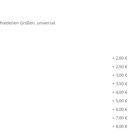
chiedenen Größen, universal.
+ 2,00 €
+ 2,50 €
+ 3,00 €
+ 3,50 €
+ 4,00 €
+ 5,00 €
+ 6,00 €
+ 7,00 €
+ 8,00 €