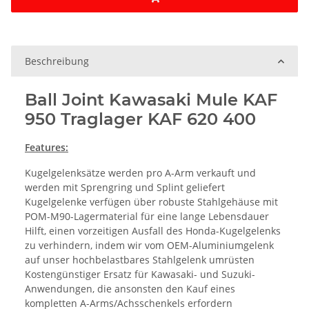
Beschreibung
Ball Joint Kawasaki Mule KAF
950 Traglager KAF 620 400
Features:
Kugelgelenksätze werden pro A-Arm verkauft und
werden mit Sprengring und Splint geliefert
Kugelgelenke verfügen über robuste Stahlgehäuse mit
POM-M90-Lagermaterial für eine lange Lebensdauer
Hilft, einen vorzeitigen Ausfall des Honda-Kugelgelenks
zu verhindern, indem wir vom OEM-Aluminiumgelenk
auf unser hochbelastbares Stahlgelenk umrüsten
Kostengünstiger Ersatz für Kawasaki- und Suzuki-
Anwendungen, die ansonsten den Kauf eines
kompletten A-Arms/Achsschenkels erfordern