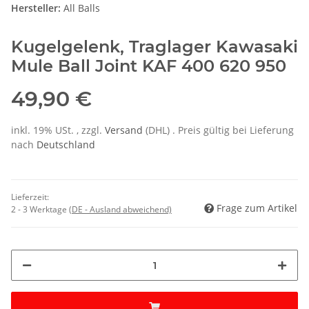
Hersteller:
All Balls
Kugelgelenk, Traglager Kawasaki
Mule Ball Joint KAF 400 620 950
49,90 €
inkl. 19% USt. , zzgl.
Versand
(DHL)
. Preis gültig bei Lieferung
nach
Deutschland
Lieferzeit:
Frage zum Artikel
2 - 3 Werktage
(DE - Ausland abweichend)