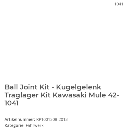
Ball Joint Kit - Kugelgelenk
Traglager Kit Kawasaki Mule 42-
1041
Artikelnummer:
RP1001308-2013
Kategorie:
Fahrwerk