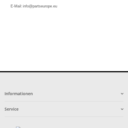
E-Mail:
info@partseurope.eu
Informationen
Service