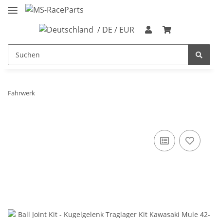
/ DE / EUR
Fahrwerk