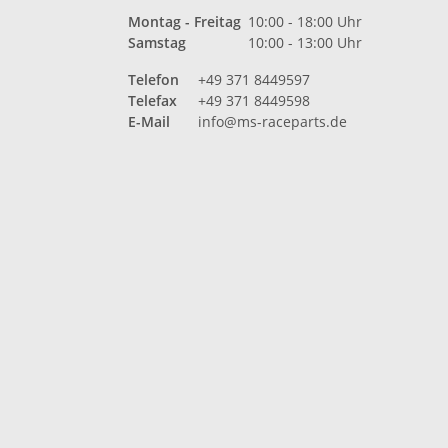
Montag - Freitag
10:00 - 18:00 Uhr
Samstag
10:00 - 13:00 Uhr
Telefon
+49 371 8449597
Telefax
+49 371 8449598
E-Mail
info@ms-raceparts.de