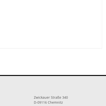
Zwickauer Straße 340
D-09116 Chemnitz