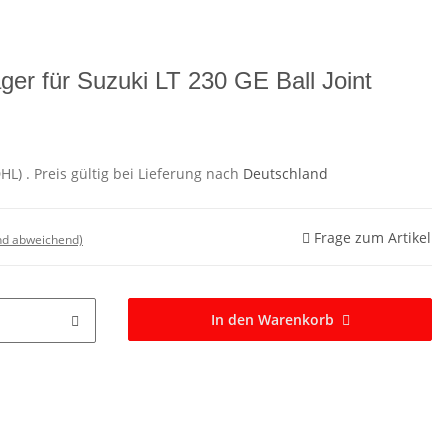
ger für Suzuki LT 230 GE Ball Joint
DHL)
. Preis gültig bei Lieferung nach
Deutschland
Frage zum Artikel
nd abweichend)
In den Warenkorb