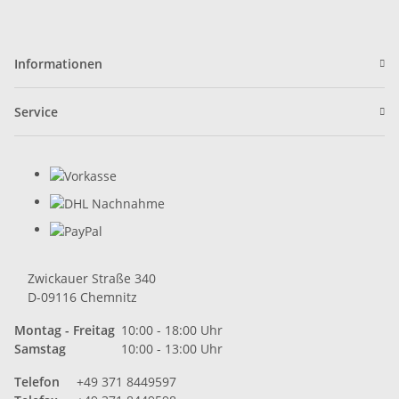
Informationen
Service
Zwickauer Straße 340
D-09116 Chemnitz
Montag - Freitag
10:00 - 18:00 Uhr
Samstag
10:00 - 13:00 Uhr
Telefon
+49 371 8449597