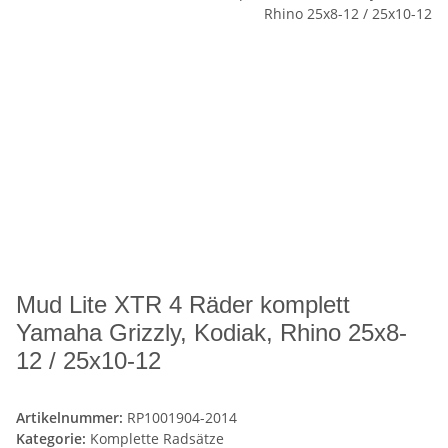
Mud Lite XTR 4 Räder komplett
Yamaha Grizzly, Kodiak, Rhino 25x8-
12 / 25x10-12
Artikelnummer:
RP1001904-2014
Kategorie:
Komplette Radsätze