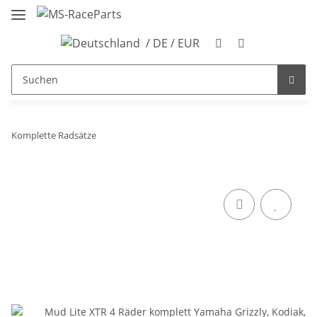
/ DE / EUR
Komplette Radsätze