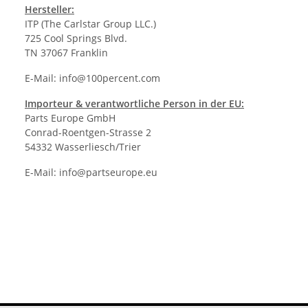
Hersteller:
ITP (The Carlstar Group LLC.)
725 Cool Springs Blvd.
TN 37067 Franklin
E-Mail:
info@100percent.com
Importeur & verantwortliche Person in der EU:
Parts Europe GmbH
Conrad-Roentgen-Strasse 2
54332 Wasserliesch/Trier
E-Mail:
info@partseurope.eu