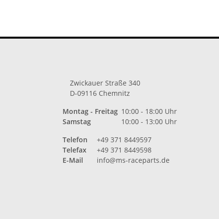
Zwickauer Straße 340
D-09116 Chemnitz
Montag - Freitag
10:00 - 18:00 Uhr
Samstag
10:00 - 13:00 Uhr
Telefon
+49 371 8449597
Telefax
+49 371 8449598
E-Mail
info@ms-raceparts.de