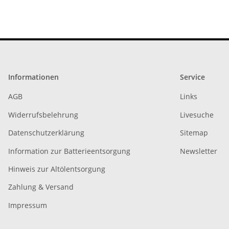
Informationen
Service
AGB
Links
Widerrufsbelehrung
Livesuche
Datenschutzerklärung
Sitemap
Information zur Batterieentsorgung
Newsletter
Hinweis zur Altölentsorgung
Zahlung & Versand
Impressum