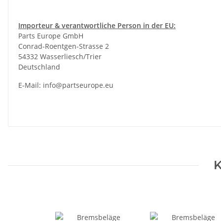
Importeur & verantwortliche Person in der EU:
Parts Europe GmbH
Conrad-Roentgen-Strasse 2
54332 Wasserliesch/Trier
Deutschland
E-Mail:
info@partseurope.eu
K