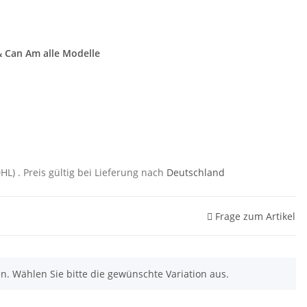
&
Can Am
alle Modelle
DHL)
. Preis gültig bei Lieferung nach
Deutschland
Frage zum Artikel
nen. Wählen Sie bitte die gewünschte Variation aus.