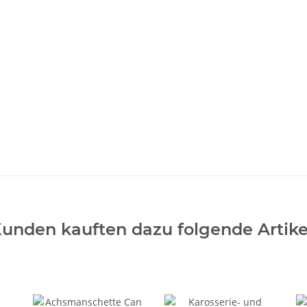
unden kauften dazu folgende Artike