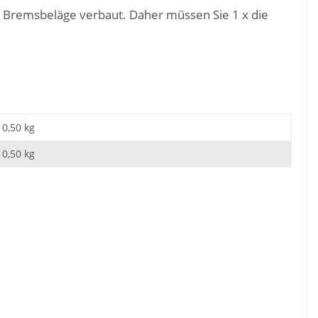
e Bremsbeläge verbaut. Daher müssen Sie 1 x die
0,50 kg
0,50
kg