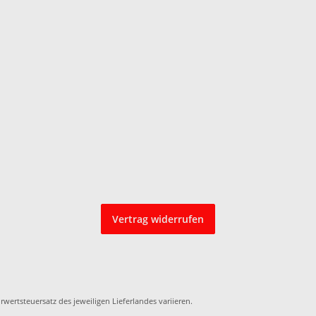
Vertrag widerrufen
rwertsteuersatz des jeweiligen
Lieferlandes
variieren.