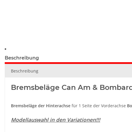
Beschreibung
Beschreibung
Bremsbeläge Can Am & Bombard
Bremsbeläge der Hinterachse
für 1 Seite der Vorderachse
Bo
Modellauswahl in den Variationen!!!